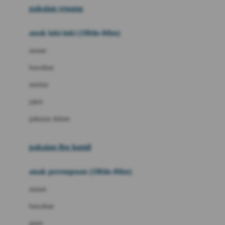
pakaian renang
Bumkins
anak laki-laki (18bln-8thn)
C
atasan
Cetaphil
bawahan
Chicco
setelan
Childlife
jaket
Clevamama
pakaian dalam
Cocolatte
Cottonseeds
pakaian ibu hamil
Cozy N Safe
anak perempuan (18bln-8thn)
Crane
atasan
Cybex
bawahan
D
gaun