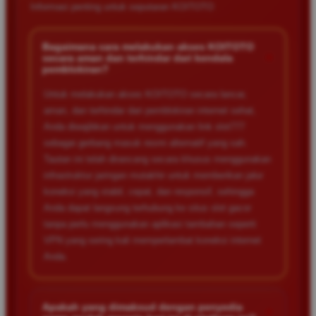
Informasi penting untuk seputaran KOITOTO
Bagaimana cara melakukan akses KOITOTO
+
secara aman dan terhindar dari kendala
pemblokiran?
Untuk melakukan akses KOITOTO secara lancar,
aman, dan terhindar dari pemblokiran internet sehat,
Anda diwajibkan untuk menggunakan link slot777
sebagai gerbang masuk resmi alternatif yang sah.
Tautan ini telah dirancang secara khusus menggunakan
infrastruktur jaringan mutakhir untuk memberikan jalur
koneksi yang stabil, cepat, dan responsif, sehingga
Anda dapat langsung terhubung ke situs slot gacor
tanpa perlu menggunakan aplikasi tambahan seperti
VPN yang sering kali memperlambat koneksi internet
Anda.
Apakah yang dimaksud dengan penyedia
+