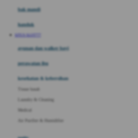
Moby
bak mandi
Momami
handuk
Mothercare
SITUS SLOT777
Mustela
ayunan dan walker bayi
My Buddy Tag
My K
perawatan ibu
N
kesehatan & kebersihan
Naif
Tissue basah
Nike
Laundry & Cleaning
Nordic Natural
Medical
Nuby
Air Purifier & Humidifier
Nuna
potty