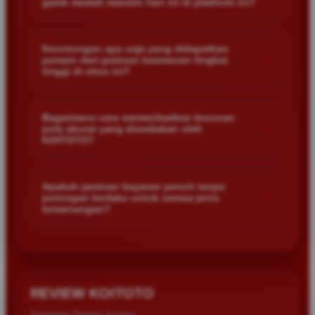
game mudah maxwin hari ini di platform ini?
Predikat sebagai penyedia game mudah maxwin hari ini
merujuk pada komitmen platform dalam
Keuntungan apa saja yang didapatkan
+
pemain dari jaminan keamanan tingkat
mengintegrasikan berbagai macam permainan modern
tinggi di situs ini?
yang memiliki persentase Return to Player (RTP) serta
tingkat volatilitas yang sangat menguntungkan bagi
Manfaat utama dari implementasi keamanan tingkat
pemain. Karakteristik ini membuat situs slot gacor
tinggi saat Anda mengakses situs menggunakan link
Bagaimana cara memanfaatkan bocoran
resmi tersebut mampu memberikan peluang yang jauh
+
pola akurat yang disediakan oleh
slot777 adalah perlindungan menyeluruh terhadap
KOITOTO?
lebih besar bagi para penggunanya untuk menyentuh
privasi data pribadi dan seluruh aset finansial Anda.
batas kemenangan maksimal (maxwin) dalam waktu
Dengan sistem enkripsi data berlapis standar korporasi,
Bocoran pola akurat disediakan secara real-time
yang relatif lebih singkat dibandingkan platform lainnya.
platform ini memastikan bahwa akun Anda akan
berdasarkan analisis statistik perputaran mesin dan
Apakah jaminan bayaran penuh tanpa
sepenuhnya aman dari potensi peretasan, kebocoran
+
potongan berlaku untuk semua jenis
dapat diakses oleh member setelah masuk melalui link
kemenangan?
data, ataupun penyalahgunaan informasi oleh pihak
slot777. Manfaat dari informasi premium ini adalah
ketiga, sehingga Anda dapat bermain di situs slot gacor
sebagai panduan strategis yang membantu Anda
Ya, benar sekali. Salah satu keunggulan mutlak yang
ini dengan rasa tenang.
menentukan kapan waktu terbaik untuk menaikkan atau
ditawarkan oleh situs slot gacor resmi ini adalah
menurunkan jumlah taruhan, serta memilih kombinasi
komitmen finansial mereka yang sangat transparan dan
fitur spin yang tepat, sehingga peluang memenangkan
profesional, di mana jaminan bayaran penuh tanpa
REVIEW KOITOTO
game mudah maxwin hari ini menjadi lebih terukur dan
potongan berlaku untuk seluruh penarikan dana
ilmiah.
Komentar Pemain Koitoto.
(withdraw), mulai dari kemenangan kecil hingga hasil