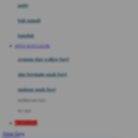
potty
Q
bak mandi
QV Baby
R
handuk
Real Shades
SITUS SLOT GACOR
Red Castle
ayunan dan walker bayi
Ribbon Madness
alas bermain anak bayi
S
mainan anak bayi
Sebamed
mothercare toys
Silver Cross
elc toys
Simply Idea
Skip Hop
KOITOTO
Spectra
Akun Saya