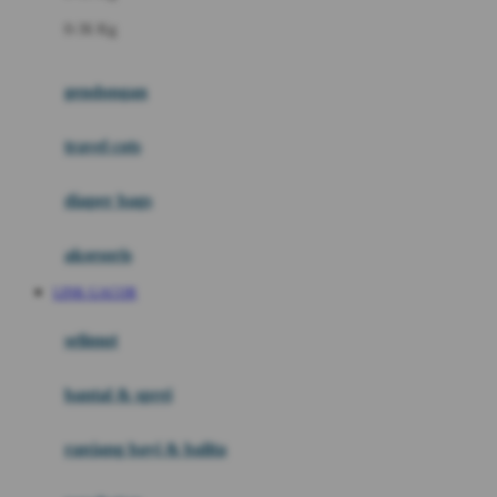
Felt So Sweet
0-36 Kg
Fisher Price
Flipper
gendongan
Friends Of Sally
travel cots
G
diaper bags
Gb
Geko
aksesoris
Graco
LINK GACOR
Gund
selimut
H
bantal & sprei
Habbie
Haenim
ranjang bayi & balita
Happy Horse