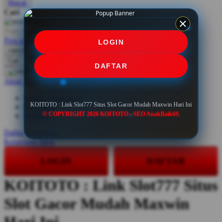
Masuk
Squishmallows
Cari
Starbooks
Pencarian Lanjutan
LOGIN
Stick-O
cancel
Stokke
Cari
DAFTAR
cancel
Sudocrem
Akun Saya
Sumimo
Masuk / buat akun
KOITOTO : Link Slot777 Situs Slot Gacor Mudah Maxwin Hari Ini
buat akun
Sunnylife
© COPYRIGHT 2026 KOITOTO - SEO AnakBaik69.
Bantuan
Sun-Staches
Daftar Keinginan
Keranjang Saya
Swimava
LOGIN
DAFTAR
T
KOITOTO : Link Slot777 Situs
Tommee Tippee
Slot Gacor Mudah Maxwin
Trunki
Tutti Bambini
Hari Ini