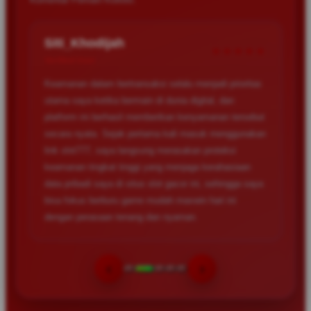
jackpot terbesar dari game mudah maxwin hari ini.
Seluruh hak kemenangan Anda yang masuk melalui
Budi_Kurniawan
akses KOITOTO akan ditransfer ke rekening terdaftar
secara utuh.
Verified User
‹
›